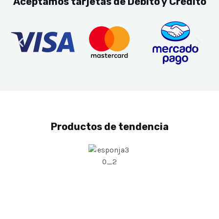
Aceptamos tarjetas de Débito y Crédito
Productos de tendencia