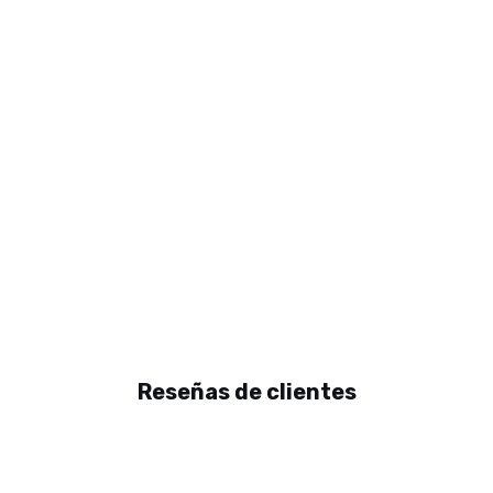
Reseñas de clientes