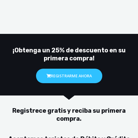
¡Obtenga un 25% de descuento en su
primera compra!
REGISTRARME AHORA
Registrece gratis y reciba su primera
compra.