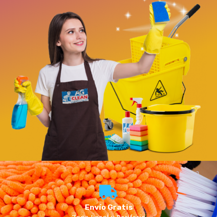
Envío Gratis