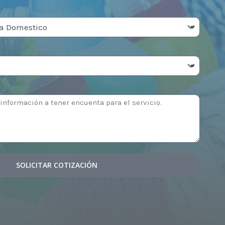
SOLICITAR COTIZACIÓN