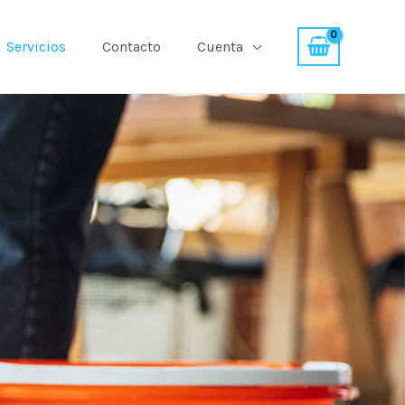
Servicios
Contacto
Cuenta