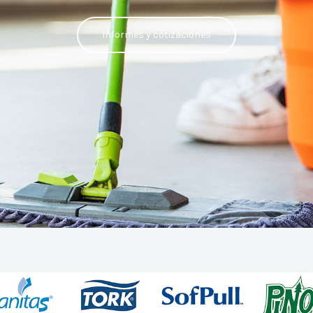
Informes y cotizaciones