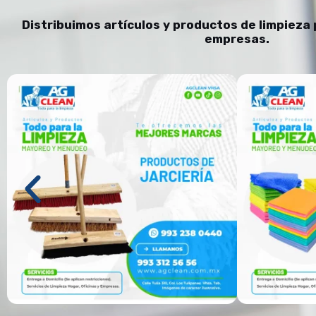
Distribuimos artículos y productos de limpieza p
empresas.