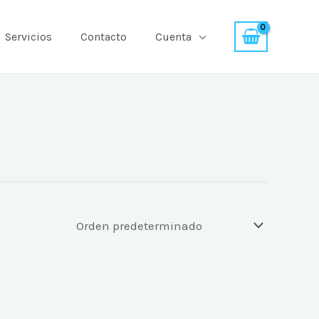
Servicios
Contacto
Cuenta