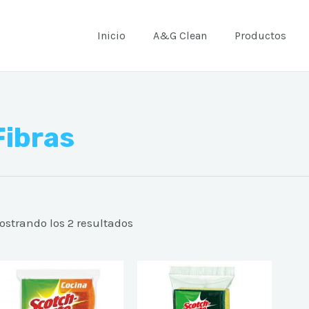
Inicio
A&G Clean
Productos
Fibras
ostrando los 2 resultados