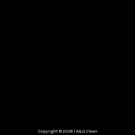
Copyright © 2026 | A&G Clean