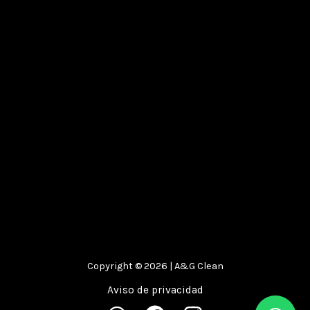
Copyright © 2026 | A&G Clean
Aviso de privacidad