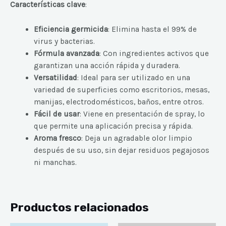
Características clave
:
Eficiencia germicida
: Elimina hasta el 99% de
virus y bacterias.
Fórmula avanzada
: Con ingredientes activos que
garantizan una acción rápida y duradera.
Versatilidad
: Ideal para ser utilizado en una
variedad de superficies como escritorios, mesas,
manijas, electrodomésticos, baños, entre otros.
Fácil de usar
: Viene en presentación de spray, lo
que permite una aplicación precisa y rápida.
Aroma fresco
: Deja un agradable olor limpio
después de su uso, sin dejar residuos pegajosos
ni manchas.
Productos relacionados