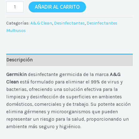
AÑADIR AL CARRITO
Categorías:
A&G Clean
,
Desinfectantes
,
Desinfectantes
Multiusos
Descripción
Germikin
desinfectante germicida de la marca
A&G
Clean
está formulado para eliminar el 99% de virus y
bacterias, ofreciendo una solución efectiva para la
limpieza y desinfección de superficies en ambientes
domésticos, comerciales y de trabajo. Su potente acción
elimina gérmenes y microorganismos que pueden
representar un riesgo para la salud, proporcionando un
ambiente más seguro y higiénico.