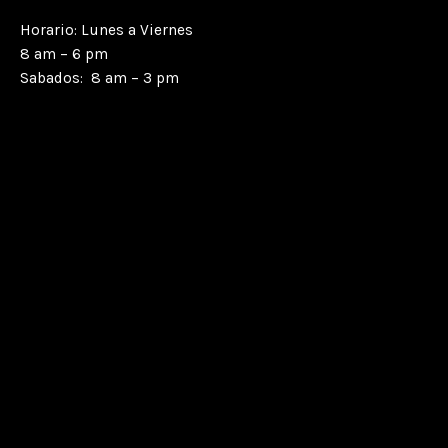
Horario: Lunes a Viernes
8 am – 6 pm
Sabados: 8 am – 3 pm