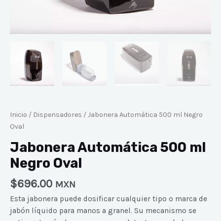
Inicio
/
Dispensadores
/ Jabonera Automática 500 ml Negro
Oval
Jabonera Automática 500 ml
Negro Oval
$
696.00
MXN
Esta jabonera puede dosificar cualquier tipo o marca de
jabón líquido para manos a granel. Su mecanismo se