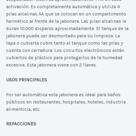
activación. Es completamente automática y utiliza 4
pilas alcalinas AA que se colocan en un compartimento
hermético al frente de la jabonera. Las pilan alcalinas le
duran 10,000 disparos aproximadamente. El tanque de la
jabonera puede ser desmontado para su limpieza. La
tapa o cubierta cubre tanto el tanque como las pilas y
cuenta con cerradura. Los circuitos electrónicos están
cubiertos de plástico para protegerlos de la humedad
excesiva. Esta jabonera viene con 2 llaves.
USOS PRINCIPALES
P
or ser automática esta jabonera es ideal para baños
públicos en restaurantes, hospitales, hoteles, industria
alimenticia, etc.
REFACCIONES