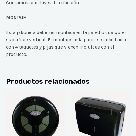
C
ontamos con llaves de refacción.
MONTAJE
E
sta jabonera debe ser montada en la pared o cualquier
superficie vertical. El montaje en la pared se debe hacer
con 4 taquetes y pijas que vienen incluidas con el
producto.
Productos relacionados