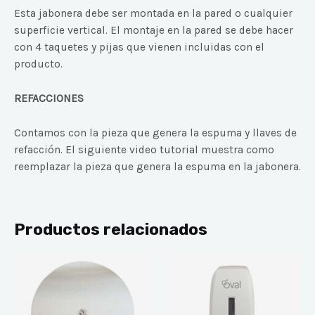
Esta jabonera debe ser montada en la pared o cualquier
superficie vertical. El montaje en la pared se debe hacer
con 4 taquetes y pijas que vienen incluidas con el
producto.
REFACCIONES
Contamos con la pieza que genera la espuma y llaves de
refacción.
El siguiente video tutorial muestra como
reemplazar la pieza que genera la espuma en la jabonera.
Productos relacionados