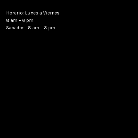
Horario: Lunes a Viernes
8 am – 6 pm
Sabados: 8 am – 3 pm