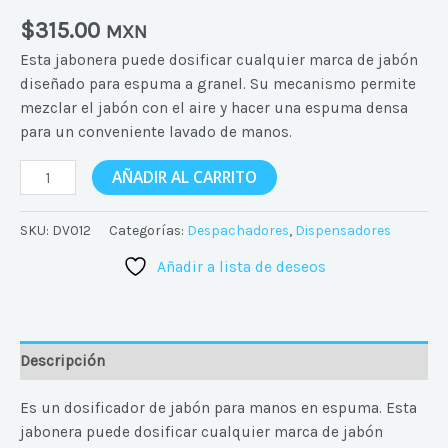
$
315.00
MXN
Esta jabonera puede dosificar cualquier marca de jabón
diseñado para espuma a granel. Su mecanismo permite
mezclar el jabón con el aire y hacer una espuma densa
para un conveniente lavado de manos.
AÑADIR AL CARRITO
SKU:
DV012
Categorías:
Despachadores
,
Dispensadores
Añadir a lista de deseos
Descripción
Es un dosificador de jabón para manos en espuma. Esta
jabonera puede dosificar cualquier marca de jabón