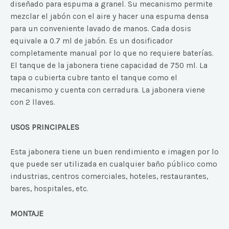
diseñado para espuma a granel. Su mecanismo permite
mezclar el jabón con el aire y hacer una espuma densa
para un conveniente lavado de manos. Cada dosis
equivale a 0.7 ml de jabón. Es un dosificador
completamente manual por lo que no requiere baterías.
El tanque de la jabonera tiene capacidad de 750 ml. La
tapa o cubierta cubre tanto el tanque como el
mecanismo y cuenta con cerradura. La jabonera viene
con 2 llaves.
USOS PRINCIPALES
Esta jabonera tiene un buen rendimiento e imagen por lo
que puede ser utilizada en cualquier baño público como
industrias, centros comerciales, hoteles, restaurantes,
bares, hospitales, etc.
MONTAJE