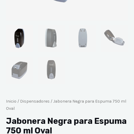
Inicio
/
Dispensadores
/ Jabonera Negra para Espuma 750 ml
Oval
Jabonera Negra para Espuma
750 ml Oval