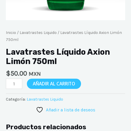
Inicio
/
Lavatrastes Liquido
/ Lavatrastes Líquido Axion Limón
750ml
Lavatrastes Líquido Axion
Limón 750ml
$
50.00
MXN
AÑADIR AL CARRITO
Categoría:
Lavatrastes Liquido
Añadir a lista de deseos
Productos relacionados