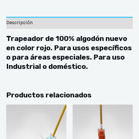
Descripción
Trapeador de 100% algodón nuevo
en color rojo. Para usos específicos
o para áreas especiales. Para uso
Industrial o doméstico.
Productos relacionados