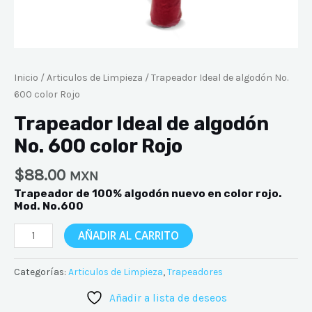
Inicio
/
Articulos de Limpieza
/ Trapeador Ideal de algodón No.
600 color Rojo
Trapeador Ideal de algodón
No. 600 color Rojo
$
88.00
MXN
Trapeador de 100% algodón nuevo en color rojo.
Mod. No.600
AÑADIR AL CARRITO
Categorías:
Articulos de Limpieza
,
Trapeadores
Añadir a lista de deseos