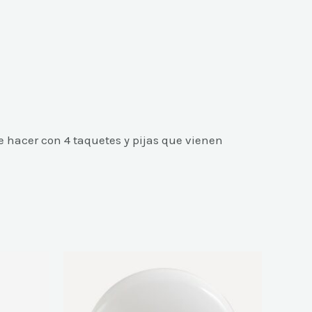
e hacer con 4 taquetes y pijas que vienen