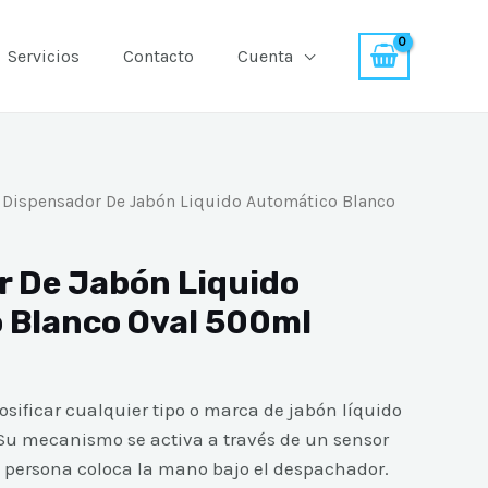
Servicios
Contacto
Cuenta
 Dispensador De Jabón Liquido Automático Blanco
r De Jabón Liquido
 Blanco Oval 500ml
sificar cualquier tipo o marca de jabón líquido
Su mecanismo se activa a través de un sensor
 persona coloca la mano bajo el despachador.