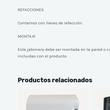
REFACCIONES
Contamos con llaves de refacción.
MONTAJE
Esta jabonera debe ser montada en la pared o cu
incluidas con el producto.
Productos relacionados