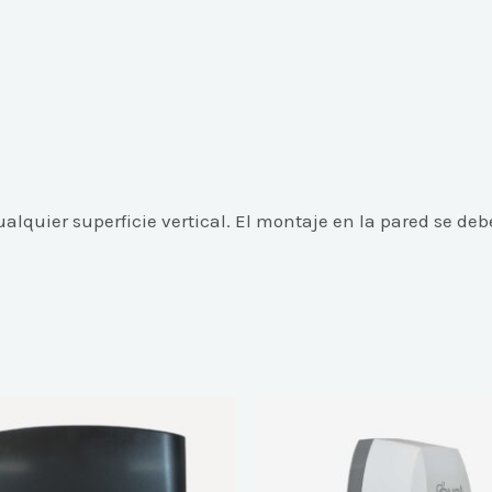
alquier superficie vertical. El montaje en la pared se deb