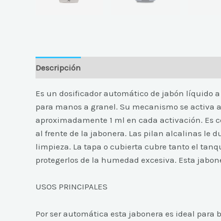
Descripción
Es un dosificador automático de jabón líquido a
para manos a granel. Su mecanismo se activa a 
aproximadamente 1 ml en cada activación. Es c
al frente de la jabonera. Las pilan alcalinas l
limpieza. La tapa o cubierta cubre tanto el tanq
protegerlos de la humedad excesiva. Esta jabone
USOS PRINCIPALES
Por ser automática esta jabonera es ideal para b