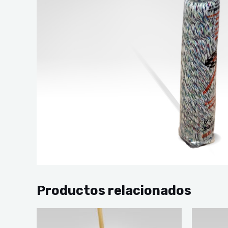
Productos relacionados